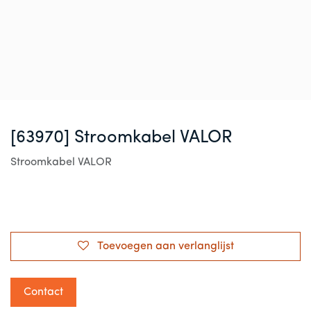
[63970] Stroomkabel VALOR
Stroomkabel VALOR
Toevoegen aan verlanglijst
Contact