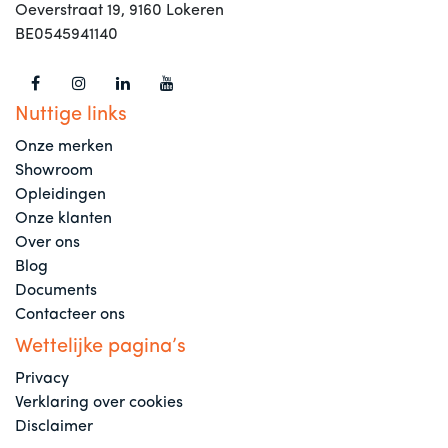
Oeverstraat 19, 9160 Lokeren
BE0545941140
Nuttige links
Onze merken
Showroom
Opleidingen
Onze klanten
Over ons
Blog
Documents
Contacteer ons
Wettelijke pagina’s
Privacy
Verklaring over cookies
Disclaimer