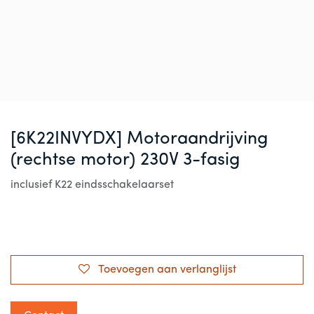
[6K22INVYDX] Motoraandrijving
(rechtse motor) 230V 3-fasig
inclusief K22 eindsschakelaarset
Toevoegen aan verlanglijst