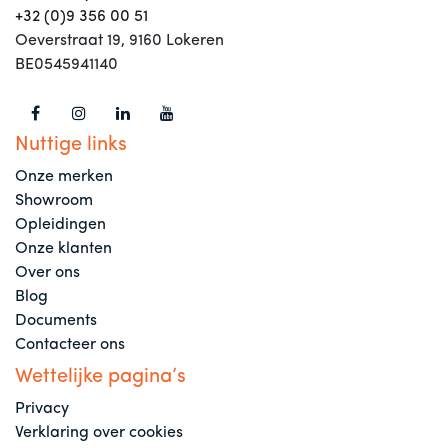
+32 (0)9 356 00 51
Oeverstraat 19, 9160 Lokeren
BE0545941140
Nuttige links
Onze merken
Showroom
Opleidingen
Onze klanten
Over ons
Blog
Documents
Contacteer ons
Wettelijke pagina’s
Privacy
Verklaring over cookies