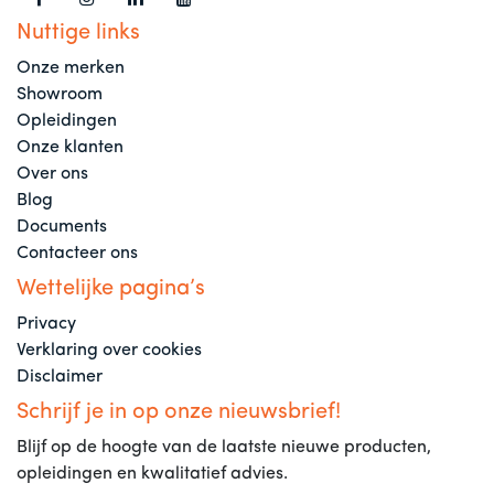
Nuttige links
Onze merken
Showroom
Opleidingen
Onze klanten
Over ons
Blog
Documents
Contacteer ons
Wettelijke pagina’s
Privacy
Verklaring over cookies
Disclaimer
Schrijf je in op onze nieuwsbrief!
Blijf op de hoogte van de laatste nieuwe producten,
opleidingen en kwalitatief advies.