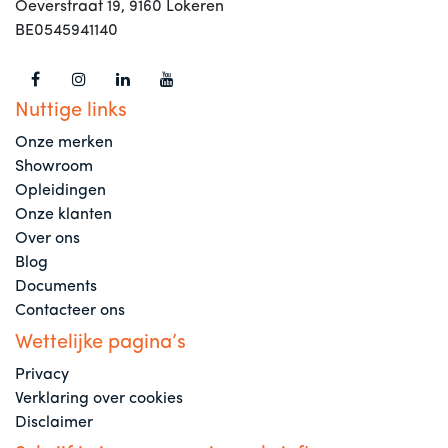
Oeverstraat 19, 9160 Lokeren
BE0545941140
Nuttige links
Onze merken
Showroom
Opleidingen
Onze klanten
Over ons
Blog
Documents
Contacteer ons
Wettelijke pagina’s
Privacy
Verklaring over cookies
Disclaimer