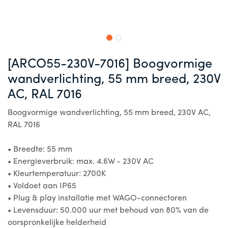
[ARCO55-230V-7016] Boogvormige
wandverlichting, 55 mm breed, 230V
AC, RAL 7016
Boogvormige wandverlichting, 55 mm breed, 230V AC,
RAL 7016
• Breedte: 55 mm
• Energieverbruik: max. 4.6W - 230V AC
• Kleurtemperatuur: 2700K
• Voldoet aan IP65
• Plug & play installatie met WAGO-connectoren
• Levensduur: 50.000 uur met behoud van 80% van de
oorspronkelijke helderheid