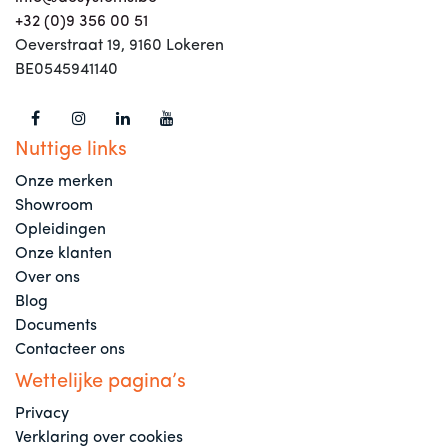
+32 (0)9 356 00 51
Oeverstraat 19, 9160 Lokeren
BE0545941140
Nuttige links
Onze merken
Showroom
Opleidingen
Onze klanten
Over ons
Blog
Documents
Contacteer ons
Wettelijke pagina’s
Privacy
Verklaring over cookies