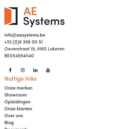
info@aesystems.be
+32 (0)9 356 00 51
Oeverstraat 19, 9160 Lokeren
BE0545941140
Nuttige links
Onze merken
Showroom
Opleidingen
Onze klanten
Over ons
Blog