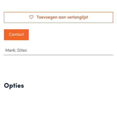
Toevoegen aan verlanglijst
Contact
Merk
:
Ditec
Opties