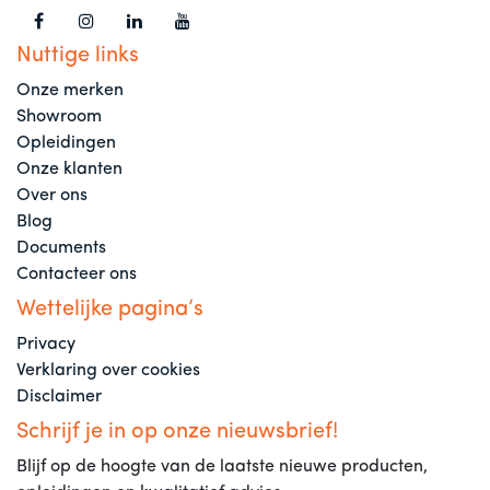
Nuttige links
Onze merken
Showroom
Opleidingen
Onze klanten
Over ons
Blog
Documents
Contacteer ons
Wettelijke pagina’s
Privacy
Verklaring over cookies
Disclaimer
Schrijf je in op onze nieuwsbrief!
Blijf op de hoogte van de laatste nieuwe producten,