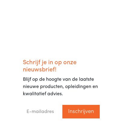
Schrijf je in op onze
nieuwsbrief!
Blijf op de hoogte van de laatste
nieuwe producten, opleidingen en
kwalitatief advies.
Inschrijven