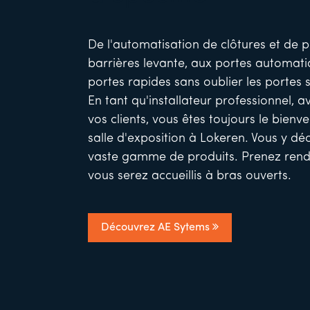
De l'automatisation de clôtures et de p
barrières levante, aux portes automati
portes rapides sans oublier les portes s
En tant qu'installateur professionnel, 
vos clients, vous êtes toujours le bien
salle d'exposition à Lokeren. Vous y dé
vaste gamme de produits. Prenez rend
vous serez accueillis à bras ouverts.
Découvrez AE Sytems