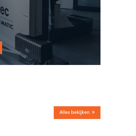
Alles bekijken