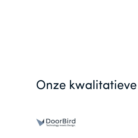
Onze kwalitatiev