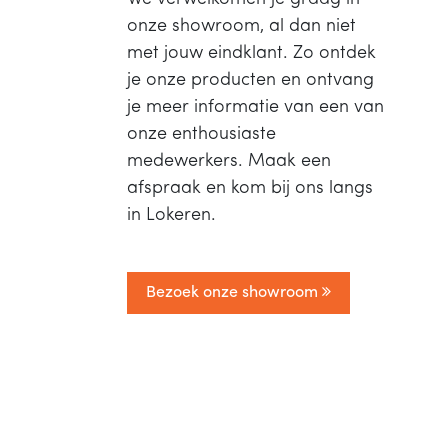
onze showroom, al dan niet
met jouw eindklant. Zo ontdek
je onze producten en ontvang
je meer informatie van een van
onze enthousiaste
medewerkers. Maak een
afspraak en kom bij ons langs
in Lokeren.
Bezoek onze showroom