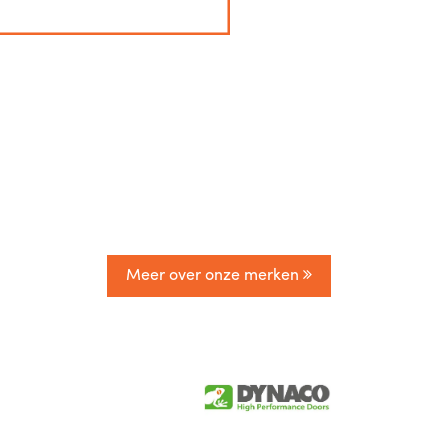
Meer over onze merken