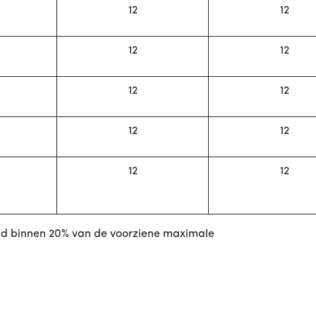
12
12
12
12
12
12
12
12
12
12
wind binnen 20% van de voorziene maximale