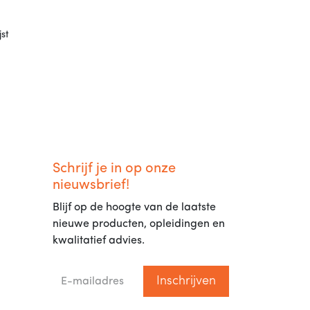
st
Schrijf je in op onze
nieuwsbrief!
Blijf op de hoogte van de laatste
nieuwe producten, opleidingen en
kwalitatief advies.
Inschrijven