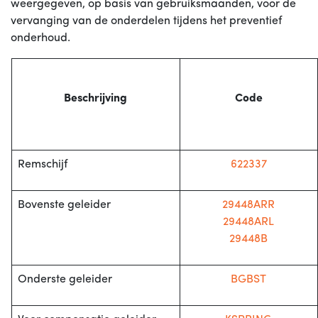
weergegeven, op basis van gebruiksmaanden, voor de
vervanging van de onderdelen tijdens het preventief
onderhoud.
Beschrijving
Code
Remschijf
622337
Bovenste geleider
29448ARR
29448ARL
29448B
Onderste geleider
BGBST