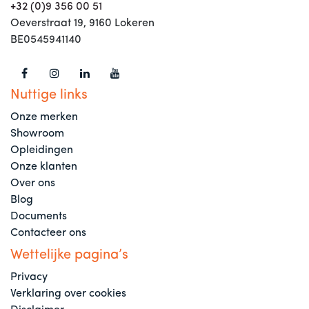
+32 (0)9 356 00 51
Oeverstraat 19, 9160 Lokeren
BE0545941140
Nuttige links
Onze merken
Showroom
Opleidingen
Onze klanten
Over ons
Blog
Documents
Contacteer ons
Wettelijke pagina’s
Privacy
Verklaring over cookies