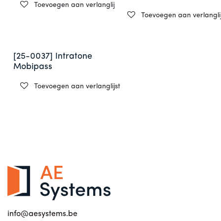
Toevoegen aan verlanglijst
Toevoegen aan verlanglij
[25-0037] Intratone
Mobipass
Toevoegen aan verlanglijst
info@aesystems.be