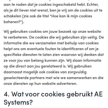
aan te raden dat je cookies ingeschakeld hebt. Echter,
als je dit liever niet wenst, ben je vrij om de cookies uit te
schakelen (zie ook de titel "Hoe kan ik mijn cookies
beheren?").
Wij gebruiken cookies om jouw bezoek op onze website
te verbeteren. De cookies die wij gebruiken zijn veilig. De
informatie die we verzamelen met behulp van cookies
helpt ons om eventuele fouten te identificeren of om je
specifieke diensten te laten zien waarvan wij denken dat
ze voor jou van belang kunnen zijn. Wij slaan informatie
op die direct aan jou gerelateerd is. Wij gebruiken
daarnaast mogelijk ook cookies van zorgvuldig
geselecteerde partners met wie we samenwerken en die
onze diensten op hun website adverteren.
4. Wat voor cookies gebruikt AE
Systems?