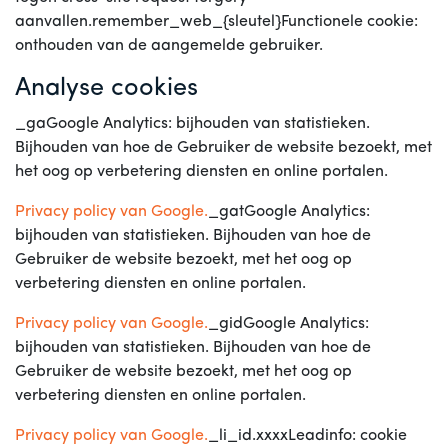
aanvallen.remember_web_{sleutel}Functionele cookie:
onthouden van de aangemelde gebruiker.
Analyse cookies
_gaGoogle Analytics: bijhouden van statistieken.
Bijhouden van hoe de Gebruiker de website bezoekt, met
het oog op verbetering diensten en online portalen.
Privacy policy van Google.
_gatGoogle Analytics:
bijhouden van statistieken. Bijhouden van hoe de
Gebruiker de website bezoekt, met het oog op
verbetering diensten en online portalen.
Privacy policy van Google.
_gidGoogle Analytics:
bijhouden van statistieken. Bijhouden van hoe de
Gebruiker de website bezoekt, met het oog op
verbetering diensten en online portalen.
Privacy policy van Google.
_li_id.xxxxLeadinfo: cookie