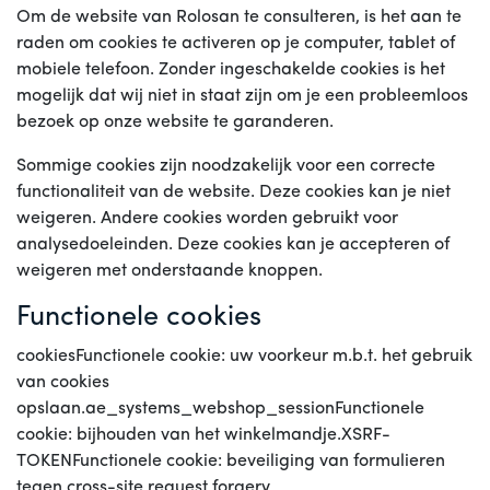
Om de website van Rolosan te consulteren, is het aan te
raden om cookies te activeren op je computer, tablet of
mobiele telefoon. Zonder ingeschakelde cookies is het
mogelijk dat wij niet in staat zijn om je een probleemloos
bezoek op onze website te garanderen.
Sommige cookies zijn noodzakelijk voor een correcte
functionaliteit van de website. Deze cookies kan je niet
weigeren. Andere cookies worden gebruikt voor
analysedoeleinden. Deze cookies kan je accepteren of
weigeren met onderstaande knoppen.
Functionele cookies
cookiesFunctionele cookie: uw voorkeur m.b.t. het gebruik
van cookies
opslaan.ae_systems_webshop_sessionFunctionele
cookie: bijhouden van het winkelmandje.XSRF-
TOKENFunctionele cookie: beveiliging van formulieren
tegen cross-site request forgery