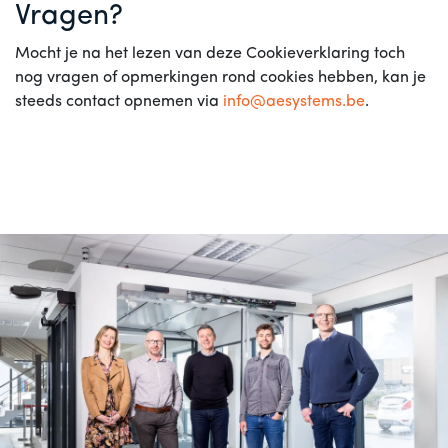
Vragen?
Mocht je na het lezen van deze Cookieverklaring toch
nog vragen of opmerkingen rond cookies hebben, kan je
steeds contact opnemen via
info@aesystems.be
.