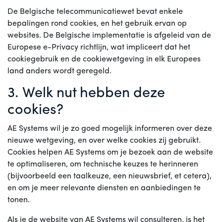
De Belgische telecommunicatiewet bevat enkele
bepalingen rond cookies, en het gebruik ervan op
websites. De Belgische implementatie is afgeleid van de
Europese e-Privacy richtlijn, wat impliceert dat het
cookiegebruik en de cookiewetgeving in elk Europees
land anders wordt geregeld.
3. Welk nut hebben deze
cookies?
AE Systems wil je zo goed mogelijk informeren over deze
nieuwe wetgeving, en over welke cookies zij gebruikt.
Cookies helpen AE Systems om je bezoek aan de website
te optimaliseren, om technische keuzes te herinneren
(bijvoorbeeld een taalkeuze, een nieuwsbrief, et cetera),
en om je meer relevante diensten en aanbiedingen te
tonen.
Als je de website van AE Systems wil consulteren, is het