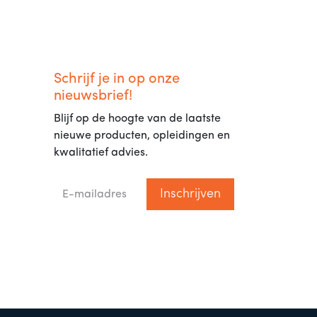
Schrijf je in op onze
nieuwsbrief!
Blijf op de hoogte van de laatste
nieuwe producten, opleidingen en
kwalitatief advies.
Inschrijven