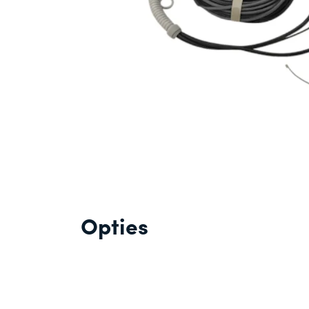
Opties