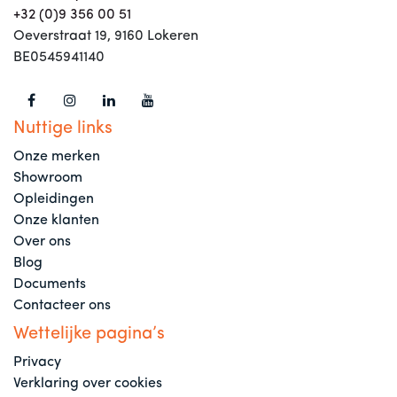
+32 (0)9 356 00 51
Oeverstraat 19, 9160 Lokeren
BE0545941140
Nuttige links
Onze merken
Showroom
Opleidingen
Onze klanten
Over ons
Blog
Documents
Contacteer ons
Wettelijke pagina’s
Privacy
Verklaring over cookies