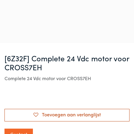
[6Z32F] Complete 24 Vdc motor voor
CROSS7EH
Complete 24 Vdc motor voor CROSS7EH
Toevoegen aan verlanglijst