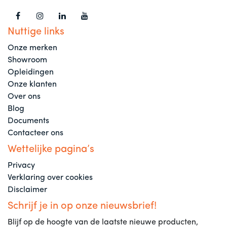
Nuttige links
Onze merken
Showroom
Opleidingen
Onze klanten
Over ons
Blog
Documents
Contacteer ons
Wettelijke pagina’s
Privacy
Verklaring over cookies
Disclaimer
Schrijf je in op onze nieuwsbrief!
Blijf op de hoogte van de laatste nieuwe producten,