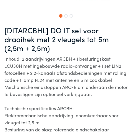
[DITARCBHL] DO IT set voor
draaihek met 2 vleugels tot 5m
(2,5m + 2,5m)
Inhoud: 2 aandrijvingen ARCBH + 1 besturingskast
LCU30H met ingebouwde radio-ontvanger + 1 set LIN2
fotocellen + 2 2-kanaals afstandsbedieningen met rolling
code + 1 lamp FL24 met antenne en 5 m coaxkabel
Mechanische eindstoppen ARCFB om onderaan de motor
te bevestigen zijn optioneel verkrijgbaar.
Technische specificaties ARCBH:
Elektromechanische aandrijving: onomkeerbaar voor
vleugel tot 2,5 m
Besturing van de slag: roterende eindschakelaar