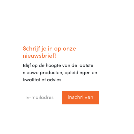
Schrijf je in op onze
nieuwsbrief!
Blijf op de hoogte van de laatste
nieuwe producten, opleidingen en
kwalitatief advies.
Inschrijven