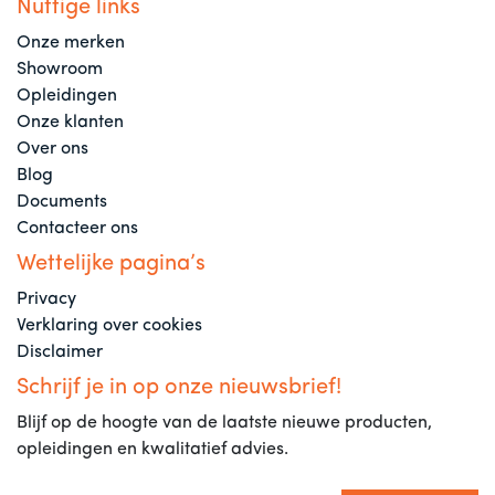
Nuttige links
Onze merken
Showroom
Opleidingen
Onze klanten
Over ons
Blog
Documents
Contacteer ons
Wettelijke pagina’s
Privacy
Verklaring over cookies
Disclaimer
Schrijf je in op onze nieuwsbrief!
Blijf op de hoogte van de laatste nieuwe producten,
opleidingen en kwalitatief advies.