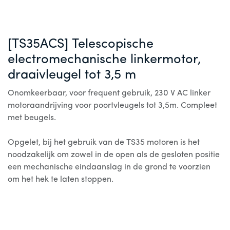
[TS35ACS] Telescopische
electromechanische linkermotor,
draaivleugel tot 3,5 m
Onomkeerbaar, voor frequent gebruik, 230 V AC linker
motoraandrijving voor poortvleugels tot 3,5m. Compleet
met beugels.
Opgelet, bij het gebruik van de TS35 motoren is het
noodzakelijk om zowel in de open als de gesloten positie
een mechanische eindaanslag in de grond te voorzien
om het hek te laten stoppen.