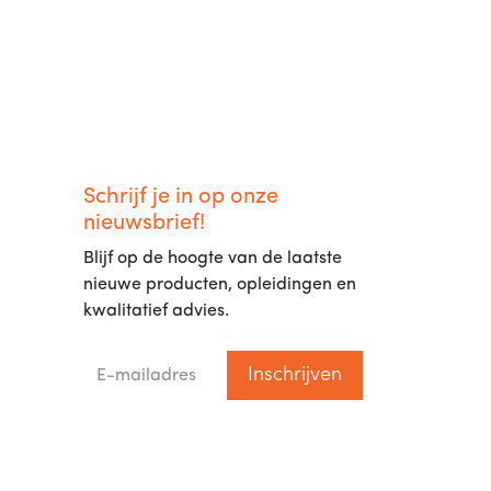
Schrijf je in op onze
nieuwsbrief!
Blijf op de hoogte van de laatste
nieuwe producten, opleidingen en
kwalitatief advies.
Inschrijven