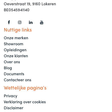
Oeverstraat 19, 9160 Lokeren
BE0545941140
Nuttige links
Onze merken
Showroom
Opleidingen
Onze klanten
Over ons
Blog
Documents
Contacteer ons
Wettelijke pagina’s
Privacy
Verklaring over cookies
Disclaimer