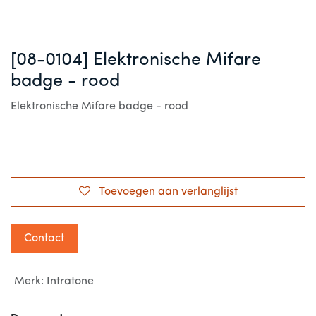
[08-0104] Elektronische Mifare
badge - rood
Elektronische Mifare badge - rood
Toevoegen aan verlanglijst
Contact
Merk
:
Intratone