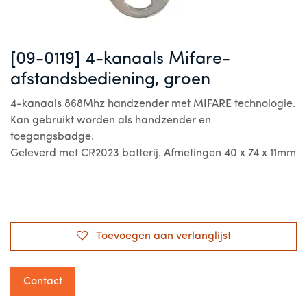
[09-0119] 4-kanaals Mifare-
afstandsbediening, groen
4-kanaals 868Mhz handzender met MIFARE technologie.
Kan gebruikt worden als handzender en
toegangsbadge.
Geleverd met CR2023 batterij. Afmetingen 40 x 74 x 11mm
Toevoegen aan verlanglijst
Contact