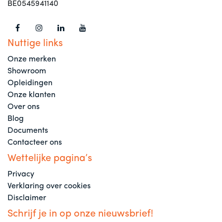
BE0545941140
Nuttige links
Onze merken
Showroom
Opleidingen
Onze klanten
Over ons
Blog
Documents
Contacteer ons
Wettelijke pagina’s
Privacy
Verklaring over cookies
Disclaimer
Schrijf je in op onze nieuwsbrief!