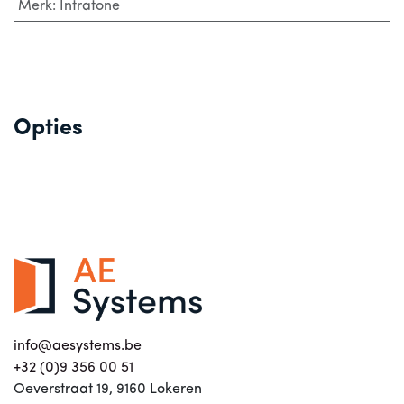
Merk
:
Intratone
Opties
info@aesystems.be
+32 (0)9 356 00 51
Oeverstraat 19, 9160 Lokeren