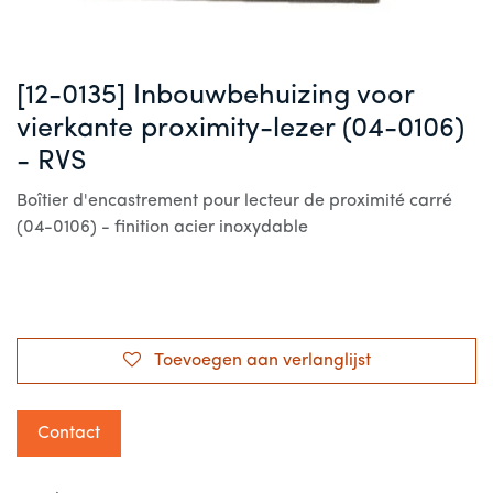
[12-0135] Inbouwbehuizing voor
vierkante proximity-lezer (04-0106)
- RVS
Boîtier d'encastrement pour lecteur de proximité carré
(04-0106) - finition acier inoxydable
Toevoegen aan verlanglijst
Contact