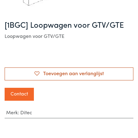
[1BGC] Loopwagen voor GTV/GTE
Loopwagen voor GTV/GTE
Toevoegen aan verlanglijst
Contact
Merk
:
Ditec