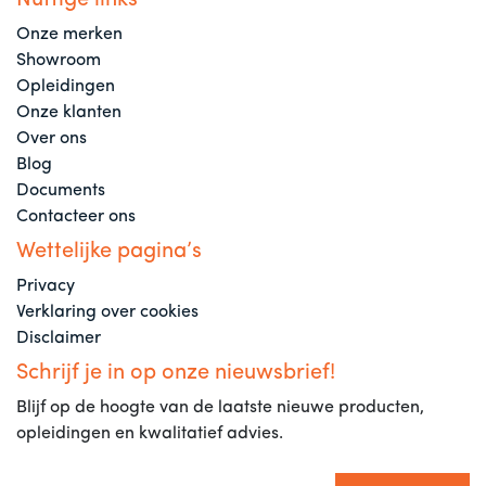
Nuttige links
Onze merken
Showroom
Opleidingen
Onze klanten
Over ons
Blog
Documents
Contacteer ons
Wettelijke pagina’s
Privacy
Verklaring over cookies
Disclaimer
Schrijf je in op onze nieuwsbrief!
Blijf op de hoogte van de laatste nieuwe producten,
opleidingen en kwalitatief advies.