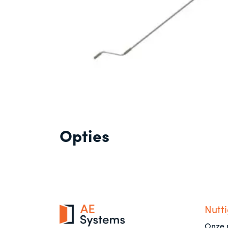
Opties
Nutti
Onze 