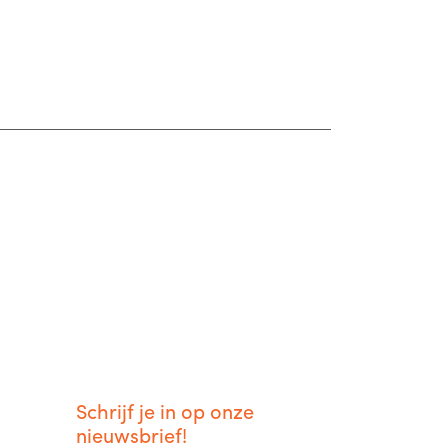
Schrijf je in op onze
nieuwsbrief!