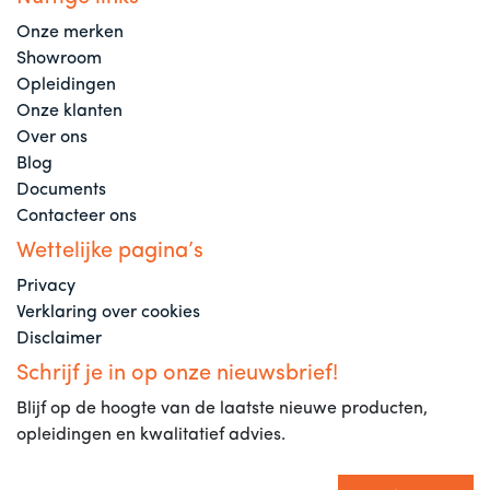
Onze merken
Showroom
Opleidingen
Onze klanten
Over ons
Blog
Documents
Contacteer ons
Wettelijke pagina’s
Privacy
Verklaring over cookies
Disclaimer
Schrijf je in op onze nieuwsbrief!
Blijf op de hoogte van de laatste nieuwe producten,
opleidingen en kwalitatief advies.