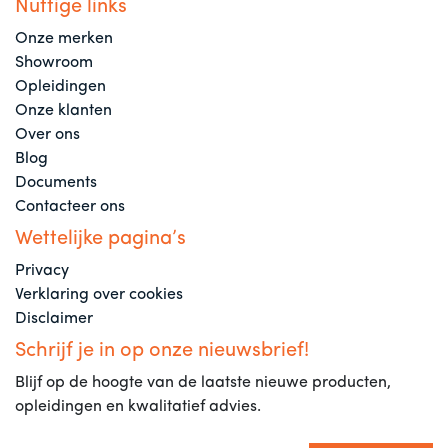
Nuttige links
Onze merken
Showroom
Opleidingen
Onze klanten
Over ons
Blog
Documents
Contacteer ons
Wettelijke pagina’s
Privacy
Verklaring over cookies
Disclaimer
Schrijf je in op onze nieuwsbrief!
Blijf op de hoogte van de laatste nieuwe producten,
opleidingen en kwalitatief advies.