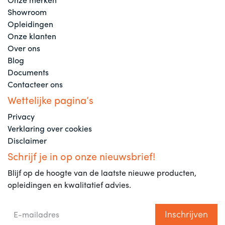
Onze merken
Showroom
Opleidingen
Onze klanten
Over ons
Blog
Documents
Contacteer ons
Wettelijke pagina’s
Privacy
Verklaring over cookies
Disclaimer
Schrijf je in op onze nieuwsbrief!
Blijf op de hoogte van de laatste nieuwe producten,
opleidingen en kwalitatief advies.
Inschrijven