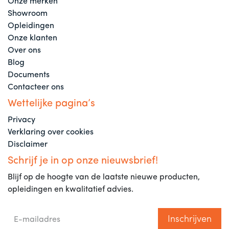
Onze merken
Showroom
Opleidingen
Onze klanten
Over ons
Blog
Documents
Contacteer ons
Wettelijke pagina’s
Privacy
Verklaring over cookies
Disclaimer
Schrijf je in op onze nieuwsbrief!
Blijf op de hoogte van de laatste nieuwe producten,
opleidingen en kwalitatief advies.
Inschrijven