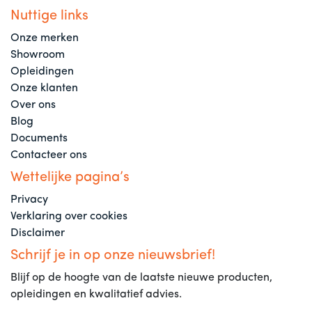
Nuttige links
Onze merken
Showroom
Opleidingen
Onze klanten
Over ons
Blog
Documents
Contacteer ons
Wettelijke pagina’s
Privacy
Verklaring over cookies
Disclaimer
Schrijf je in op onze nieuwsbrief!
Blijf op de hoogte van de laatste nieuwe producten,
opleidingen en kwalitatief advies.