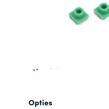
Opties