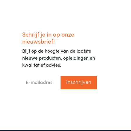
Schrijf je in op onze
nieuwsbrief!
Blijf op de hoogte van de laatste
nieuwe producten, opleidingen en
kwalitatief advies.
Inschrijven