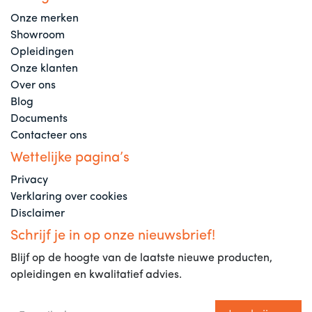
Onze merken
Showroom
Opleidingen
Onze klanten
Over ons
Blog
Documents
Contacteer ons
Wettelijke pagina’s
Privacy
Verklaring over cookies
Disclaimer
Schrijf je in op onze nieuwsbrief!
Blijf op de hoogte van de laatste nieuwe producten,
opleidingen en kwalitatief advies.