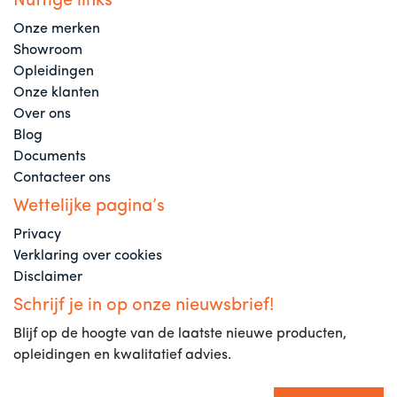
Nuttige links
Onze merken
Showroom
Opleidingen
Onze klanten
Over ons
Blog
Documents
Contacteer ons
Wettelijke pagina’s
Privacy
Verklaring over cookies
Disclaimer
Schrijf je in op onze nieuwsbrief!
Blijf op de hoogte van de laatste nieuwe producten,
opleidingen en kwalitatief advies.