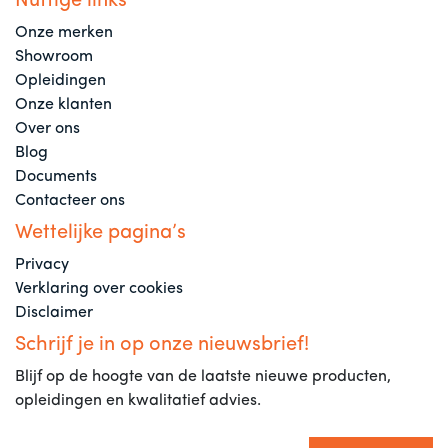
Nuttige links
Onze merken
Showroom
Opleidingen
Onze klanten
Over ons
Blog
Documents
Contacteer ons
Wettelijke pagina’s
Privacy
Verklaring over cookies
Disclaimer
Schrijf je in op onze nieuwsbrief!
Blijf op de hoogte van de laatste nieuwe producten,
opleidingen en kwalitatief advies.