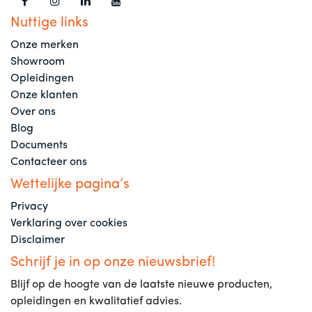
Nuttige links
Onze merken
Showroom
Opleidingen
Onze klanten
Over ons
Blog
Documents
Contacteer ons
Wettelijke pagina’s
Privacy
Verklaring over cookies
Disclaimer
Schrijf je in op onze nieuwsbrief!
Blijf op de hoogte van de laatste nieuwe producten,
opleidingen en kwalitatief advies.