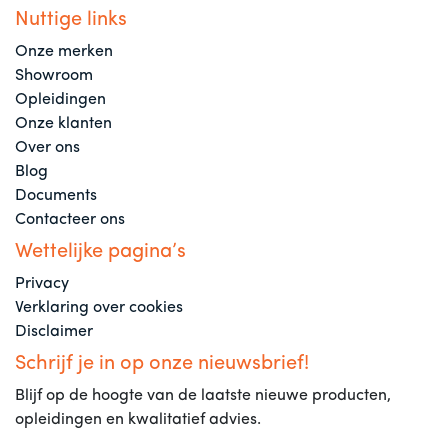
Nuttige links
Onze merken
Showroom
Opleidingen
Onze klanten
Over ons
Blog
Documents
Contacteer ons
Wettelijke pagina’s
Privacy
Verklaring over cookies
Disclaimer
Schrijf je in op onze nieuwsbrief!
Blijf op de hoogte van de laatste nieuwe producten,
opleidingen en kwalitatief advies.