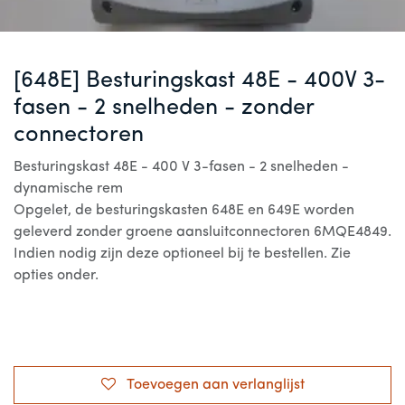
[648E] Besturingskast 48E - 400V 3-
fasen - 2 snelheden - zonder
connectoren
Besturingskast 48E - 400 V 3-fasen - 2 snelheden -
dynamische rem
Opgelet, de besturingskasten 648E en 649E worden
geleverd zonder groene aansluitconnectoren 6MQE4849.
Indien nodig zijn deze optioneel bij te bestellen. Zie
opties onder.
Toevoegen aan verlanglijst