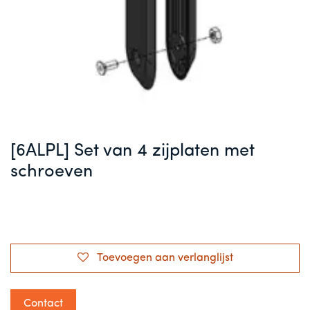
[6ALPL] Set van 4 zijplaten met
schroeven
Toevoegen aan verlanglijst
Contact