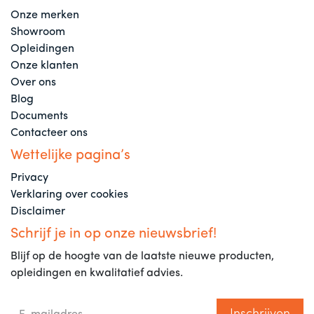
Onze merken
Showroom
Opleidingen
Onze klanten
Over ons
Blog
Documents
Contacteer ons
Wettelijke pagina’s
Privacy
Verklaring over cookies
Disclaimer
Schrijf je in op onze nieuwsbrief!
Blijf op de hoogte van de laatste nieuwe producten,
opleidingen en kwalitatief advies.