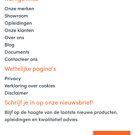
Onze merken
Showroom
Opleidingen
Onze klanten
Over ons
Blog
Documents
Contacteer ons
Wettelijke pagina’s
Privacy
Verklaring over cookies
Disclaimer
Schrijf je in op onze nieuwsbrief!
Blijf op de hoogte van de laatste nieuwe producten,
opleidingen en kwalitatief advies.