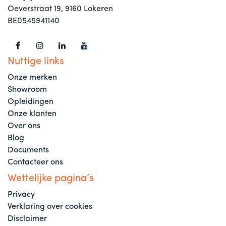
Oeverstraat 19, 9160 Lokeren
BE0545941140
Nuttige links
Onze merken
Showroom
Opleidingen
Onze klanten
Over ons
Blog
Documents
Contacteer ons
Wettelijke pagina’s
Privacy
Verklaring over cookies
Disclaimer