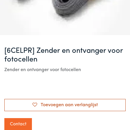
[6CELPR] Zender en ontvanger voor
fotocellen
Zender en ontvanger voor fotocellen
Toevoegen aan verlanglijst
Contact