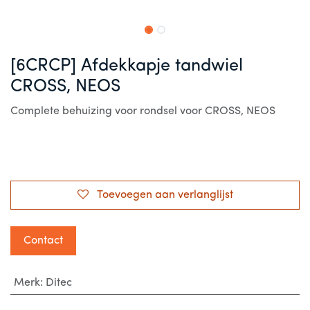
[6CRCP] Afdekkapje tandwiel
CROSS, NEOS
Complete behuizing voor rondsel voor CROSS, NEOS
Toevoegen aan verlanglijst
Contact
Merk
:
Ditec