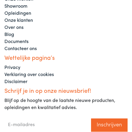
Showroom
Opleidingen
Onze klanten
Over ons
Blog
Documents
Contacteer ons
Wettelijke pagina’s
Privacy
Verklaring over cookies
Disclaimer
Schrijf je in op onze nieuwsbrief!
Blijf op de hoogte van de laatste nieuwe producten,
opleidingen en kwalitatief advies.
Inschrijven