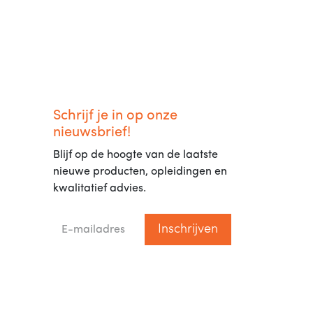
Schrijf je in op onze
nieuwsbrief!
Blijf op de hoogte van de laatste
nieuwe producten, opleidingen en
kwalitatief advies.
Inschrijven