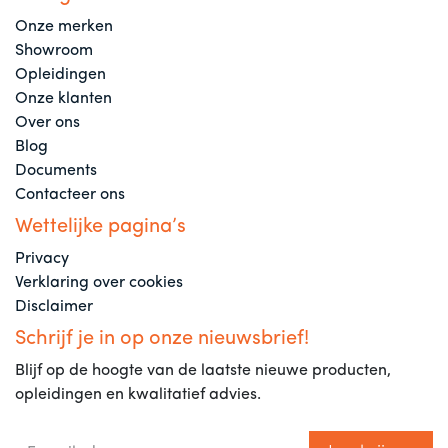
Onze merken
Showroom
Opleidingen
Onze klanten
Over ons
Blog
Documents
Contacteer ons
Wettelijke pagina’s
Privacy
Verklaring over cookies
Disclaimer
Schrijf je in op onze nieuwsbrief!
Blijf op de hoogte van de laatste nieuwe producten,
opleidingen en kwalitatief advies.