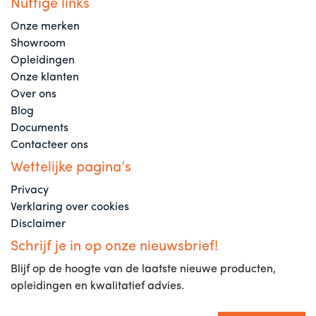
Nuttige links
Onze merken
Showroom
Opleidingen
Onze klanten
Over ons
Blog
Documents
Contacteer ons
Wettelijke pagina’s
Privacy
Verklaring over cookies
Disclaimer
Schrijf je in op onze nieuwsbrief!
Blijf op de hoogte van de laatste nieuwe producten,
opleidingen en kwalitatief advies.